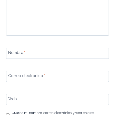
Nombre
*
Correo electrónico
*
Web
Guarda mi nombre, correo electrónico y web en este