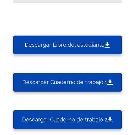
Descargar Libro del estudiante
Descargar Cuaderno de trabajo 1
Descargar Cuaderno de trabajo 2