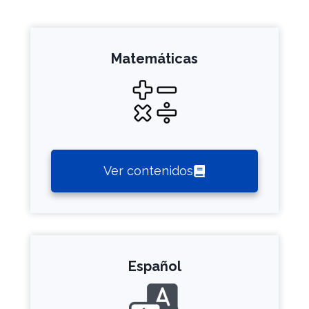
Matemáticas
Ver contenidos
Español