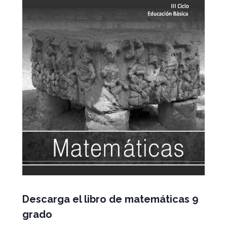
Descarga el libro de matemáticas 9
grado