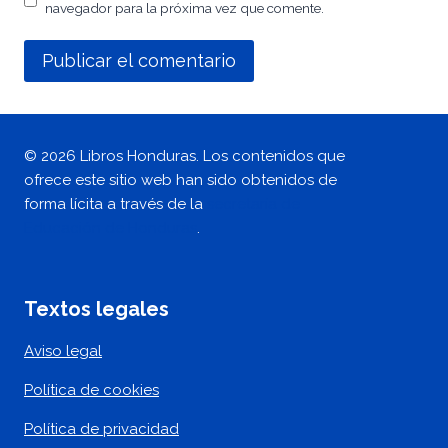
navegador para la próxima vez que comente.
© 2026 Libros Honduras. Los contenidos que
ofrece este sitio web han sido obtenidos de
forma lícita a través de la
secretaría de
Educación de Honduras
.
Textos legales
Aviso legal
Política de cookies
Política de privacidad