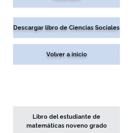
Descargar libro de Ciencias Sociales
Volver a inicio
Libro del estudiante de
matemáticas noveno grado