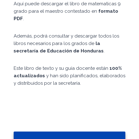
Aquí puede descargar el libro de matematicas 9
grado para el maestro contestado en
formato
PDF
.
Además, podrá consultar y descargar todos los
libros necesarios para los grados de
la
secretaría de Educación de Honduras
.
Este libro de texto y su guía docente están
100%
actualizados
y han sido planificados, elaborados
y distribuidos por la secretaría.