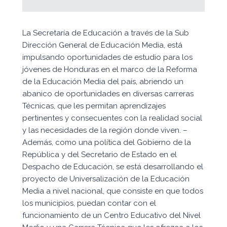
La Secretaría de Educación a través de la Sub
Dirección General de Educación Media, está
impulsando oportunidades de estudio para los
jóvenes de Honduras en el marco de la Reforma
de la Educación Media del país, abriendo un
abanico de oportunidades en diversas carreras
Técnicas, que les permitan aprendizajes
pertinentes y consecuentes con la realidad social
y las necesidades de la región donde viven. –
Además, como una política del Gobierno de la
República y del Secretario de Estado en el
Despacho de Educación, se está desarrollando el
proyecto de Universalización de la Educación
Media a nivel nacional, que consiste en que todos
los municipios, puedan contar con el
funcionamiento de un Centro Educativo del Nivel