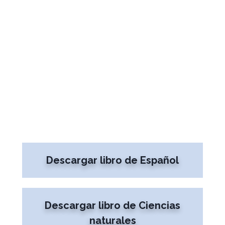
Descargar libro de Español
Descargar libro de Ciencias
naturales