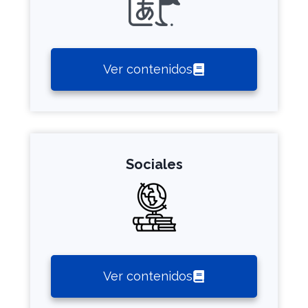
Ver contenidos
Sociales
Ver contenidos