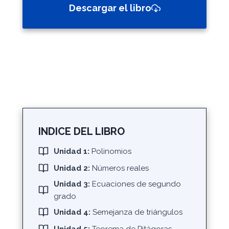
Descargar el libro
INDICE
DEL LIBRO
Unidad 1:
Polinomios
Unidad 2:
Números reales
Unidad 3:
Ecuaciones de segundo
grado
Unidad 4:
Semejanza de triángulos