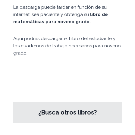
La descarga puede tardar en función de su
internet, sea paciente y obtenga su
libro de
matemáticas para noveno grado.
Aquí podrás descargar el Libro del estudiante y
los cuadernos de trabajo necesarios para noveno
grado.
¿Busca otros libros?