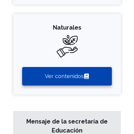
Naturales
Ver contenidos
Mensaje de la secretaría de
Educación