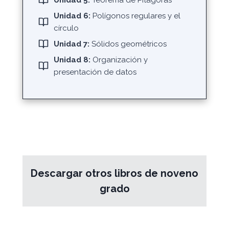
Unidad 5:
Teorema de Pitágoras
Unidad 6:
Polígonos regulares y el
círculo
Unidad 7:
Sólidos geométricos
Unidad 8:
Organización y
presentación de datos
Descargar otros libros de noveno
grado