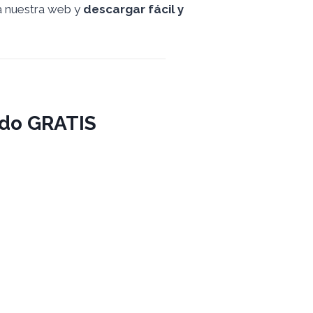
a nuestra web y
descargar fácil y
do GRATIS