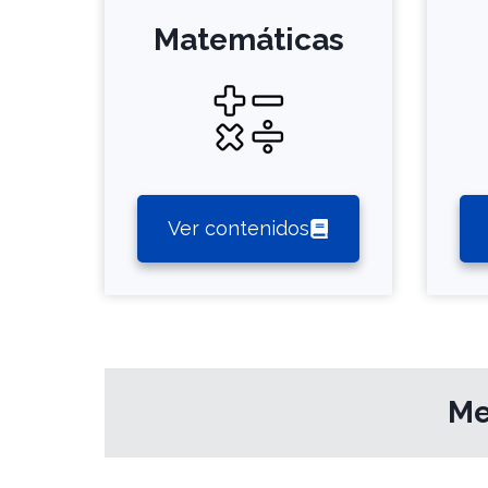
Matemáticas
Ver contenidos
Me