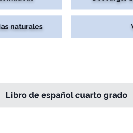
ias naturales
Libro de español cuarto grado