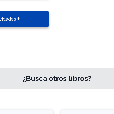
vidades
¿Busca otros libros?