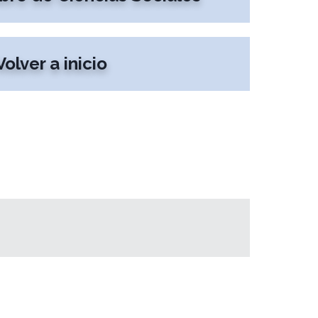
Volver a inicio