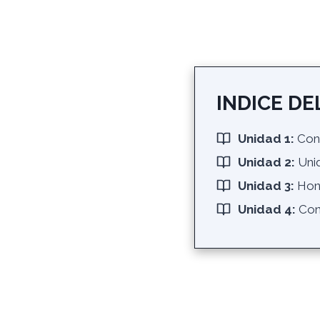
INDICE
DEL
Unidad 1:
Conv
Unidad 2:
Uni
Unidad 3:
Hond
Unidad 4:
Con