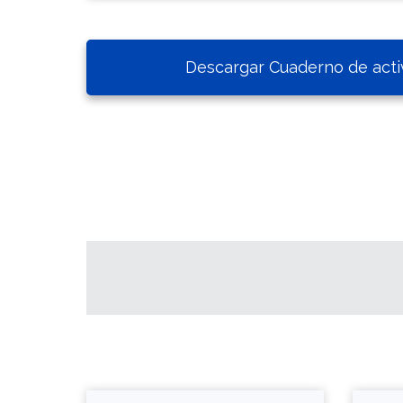
Descargar Cuaderno de acti