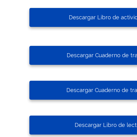
Descargar Libro de activi
Descargar Cuaderno de tra
Descargar Cuaderno de tra
Descargar Libro de lect