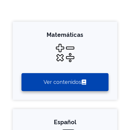
Matemáticas
Ver contenidos
Español