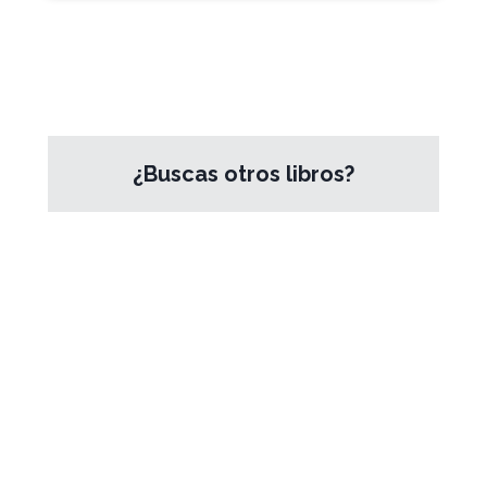
¿Buscas otros libros?