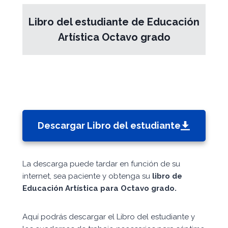
Libro del estudiante de Educación
Artística Octavo grado
Descargar Libro del estudiante
La descarga puede tardar en función de su
internet, sea paciente y obtenga su
libro de
Educación Artística para Octavo grado.
Aquí podrás descargar el Libro del estudiante y