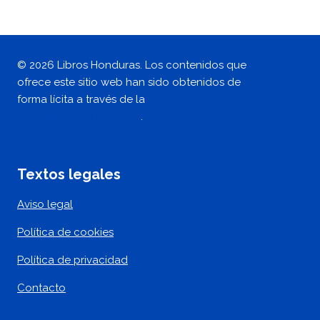
© 2026 Libros Honduras. Los contenidos que
ofrece este sitio web han sido obtenidos de
forma lícita a través de la
secretaría de
Educación de Honduras
.
Textos legales
Aviso legal
Política de cookies
Política de privacidad
Contacto