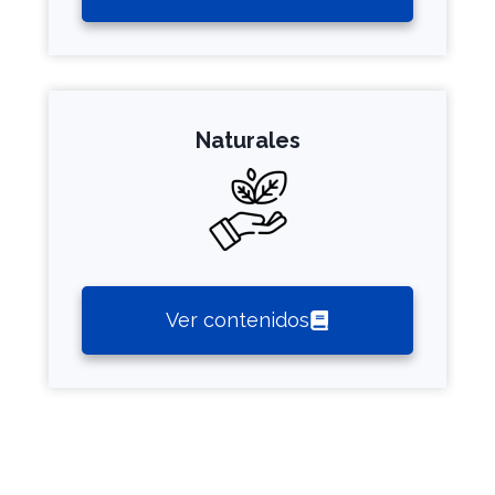
Naturales
Ver contenidos