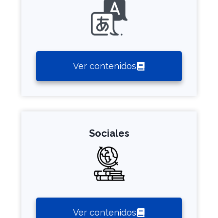
Ver contenidos
Sociales
Ver contenidos