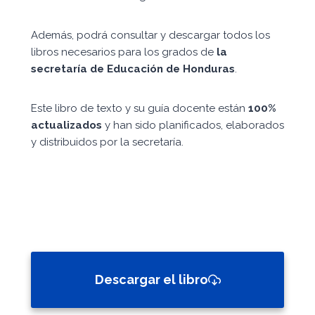
Además, podrá consultar y descargar todos los
libros necesarios para los grados de
la
secretaría de Educación de Honduras
.
Este libro de texto y su guía docente están
100%
actualizados
y han sido planificados, elaborados
y distribuidos por la secretaría.
Descargar el libro