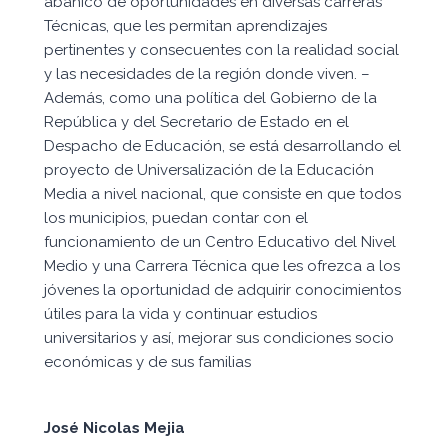
abanico de oportunidades en diversas carreras
Técnicas, que les permitan aprendizajes
pertinentes y consecuentes con la realidad social
y las necesidades de la región donde viven. –
Además, como una política del Gobierno de la
República y del Secretario de Estado en el
Despacho de Educación, se está desarrollando el
proyecto de Universalización de la Educación
Media a nivel nacional, que consiste en que todos
los municipios, puedan contar con el
funcionamiento de un Centro Educativo del Nivel
Medio y una Carrera Técnica que les ofrezca a los
jóvenes la oportunidad de adquirir conocimientos
útiles para la vida y continuar estudios
universitarios y así, mejorar sus condiciones socio
económicas y de sus familias
José Nicolas Mejia