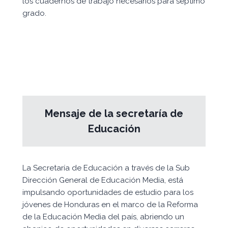
los cuadernos de trabajo necesarios para séptimo
grado.
Mensaje de la secretaría de
Educación
La Secretaría de Educación a través de la Sub
Dirección General de Educación Media, está
impulsando oportunidades de estudio para los
jóvenes de Honduras en el marco de la Reforma
de la Educación Media del país, abriendo un