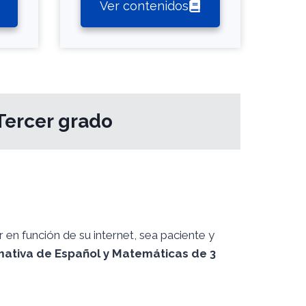
Ver contenidos
Tercer grado
en función de su internet, sea paciente y
ativa de Español y Matemáticas de 3