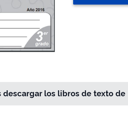
 descargar los libros de texto d