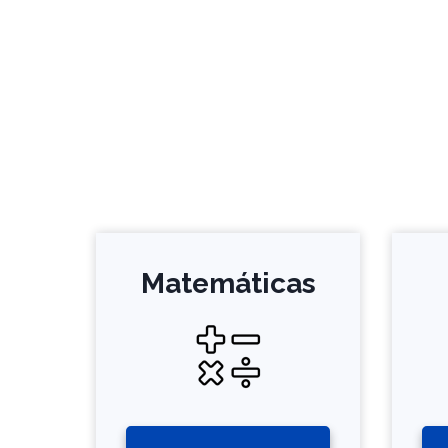
Matemáticas