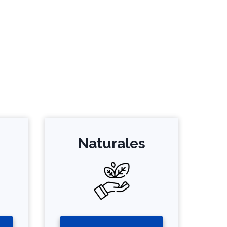
Naturales