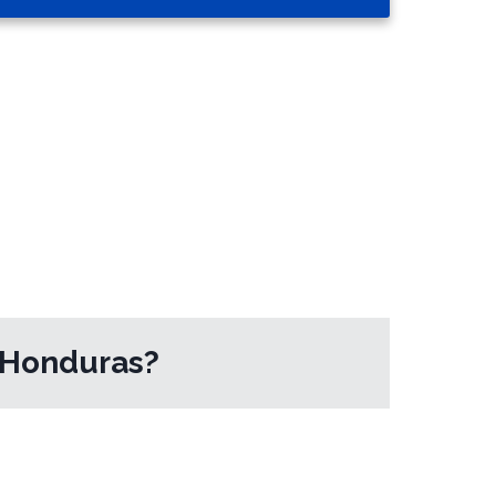
e Honduras?