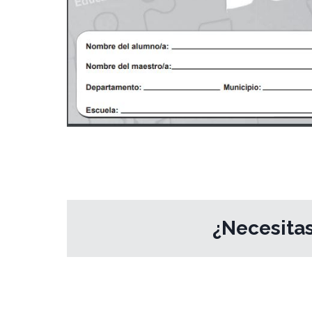
¿Necesitas