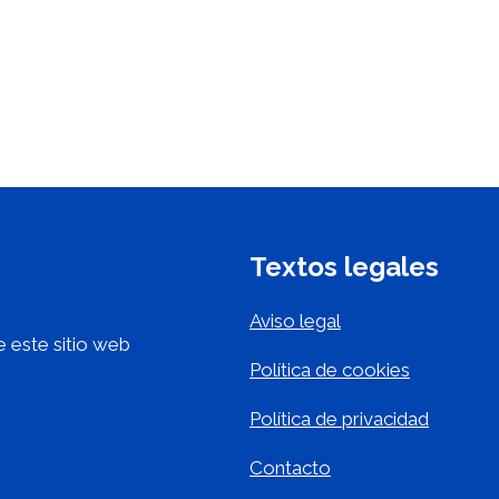
Textos legales
Aviso legal
 este sitio web
Política de cookies
retaría de
Política de privacidad
Contacto