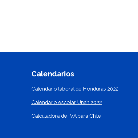
Calendarios
Calendario laboral de Honduras 2022
Calendario escolar Unah 2022
Calculadora de IVA para Chile