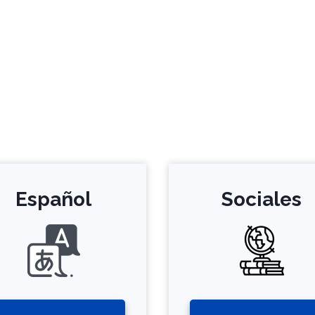
Español
Sociales