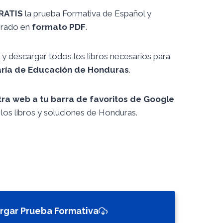
RATIS
la prueba Formativa de Español y
grado en
formato PDF
.
y descargar todos los libros necesarios para
aría de Educación de Honduras
.
tra web a tu barra de favoritos de Google
los libros y soluciones de Honduras.
rgar Prueba Formativa