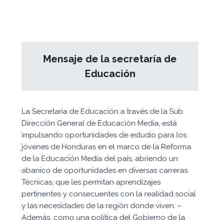
Mensaje de la secretaría de
Educación
La Secretaría de Educación a través de la Sub
Dirección General de Educación Media, está
impulsando oportunidades de estudio para los
jóvenes de Honduras en el marco de la Reforma
de la Educación Media del país, abriendo un
abanico de oportunidades en diversas carreras
Técnicas, que les permitan aprendizajes
pertinentes y consecuentes con la realidad social
y las necesidades de la región donde viven. –
Además, como una política del Gobierno de la