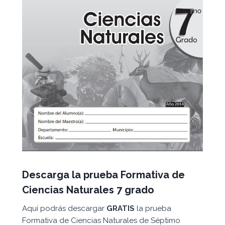
Descarga la prueba Formativa de
Ciencias Naturales 7 grado
Aquí podrás descargar
GRATIS
la prueba
Formativa de Ciencias Naturales de Séptimo