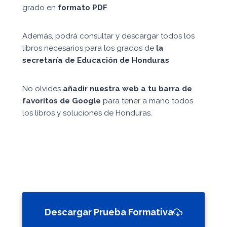
grado en
formato PDF
.
Además, podrá consultar y descargar todos los
libros necesarios para los grados de
la
secretaría de Educación de Honduras
.
No olvides
añadir nuestra web a tu barra de
favoritos de Google
para tener a mano todos
los libros y soluciones de Honduras.
Descargar Prueba Formativa