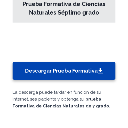
Prueba Formativa de Ciencias
Naturales Séptimo grado
Descargar Prueba Formativa
La descarga puede tardar en función de su
internet, sea paciente y obtenga su
prueba
Formativa de Ciencias Naturales de 7 grado.