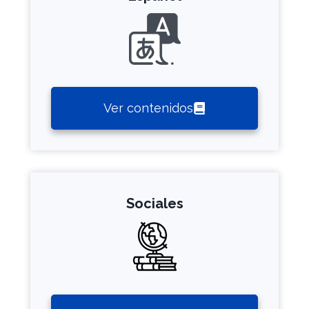
Ver contenidos
Sociales