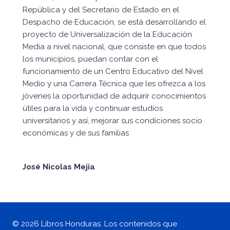
República y del Secretario de Estado en el
Despacho de Educación, se está desarrollando el
proyecto de Universalización de la Educación
Media a nivel nacional, que consiste en que todos
los municipios, puedan contar con el
funcionamiento de un Centro Educativo del Nivel
Medio y una Carrera Técnica que les ofrezca a los
jóvenes la oportunidad de adquirir conocimientos
útiles para la vida y continuar estudios
universitarios y así, mejorar sus condiciones socio
económicas y de sus familias
José Nicolas Mejia
© 2026 Libros Honduras. Los contenidos que