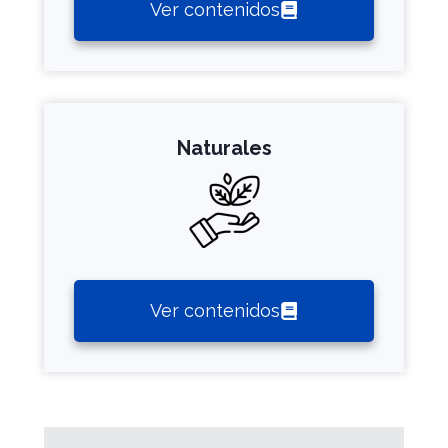
Ver contenidos
Naturales
Ver contenidos