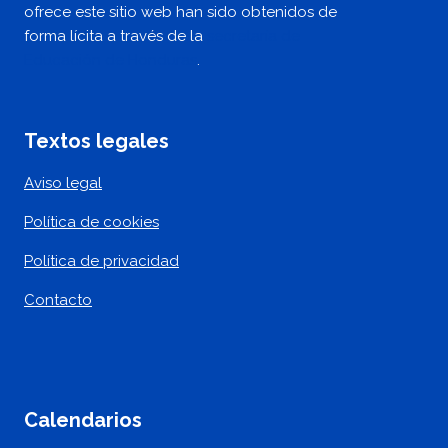
ofrece este sitio web han sido obtenidos de
forma lícita a través de la
secretaría de
Educación de Honduras
.
Textos legales
Aviso legal
Política de cookies
Política de privacidad
Contacto
Calendarios