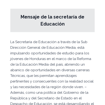
Mensaje de la secretaría de
Educación
La Secretaría de Educación a través de la Sub
Dirección General de Educación Media, está
impulsando oportunidades de estudio para los
jóvenes de Honduras en el marco de la Reforma
de la Educación Media del país, abriendo un
abanico de oportunidades en diversas carreras
Técnicas, que les permitan aprendizajes
pertinentes y consecuentes con la realidad social
y las necesidades de la región donde viven. –
Además, como una política del Gobierno de la
República y del Secretario de Estado en el
Despacho de Educación, se está desarrollando el