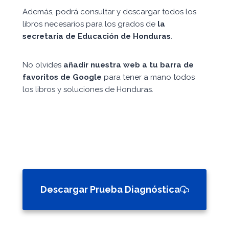
Además, podrá consultar y descargar todos los
libros necesarios para los grados de
la
secretaría de Educación de Honduras
.
No olvides
añadir nuestra web a tu barra de
favoritos de Google
para tener a mano todos
los libros y soluciones de Honduras.
Descargar Prueba Diagnóstica