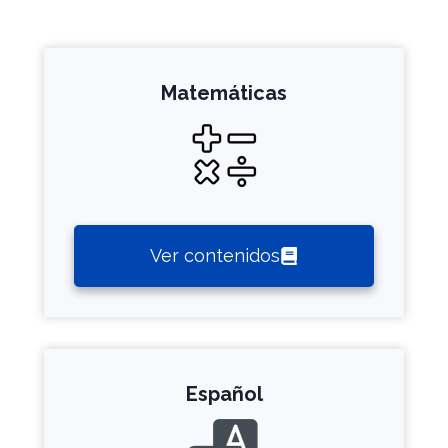
Matemáticas
Ver contenidos
Español