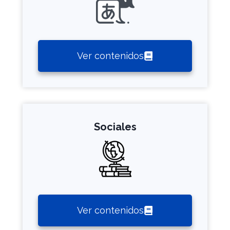
Ver contenidos
Sociales
Ver contenidos