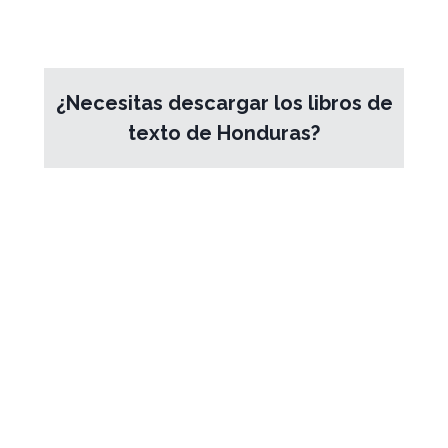
¿Necesitas descargar los libros de
texto de Honduras?