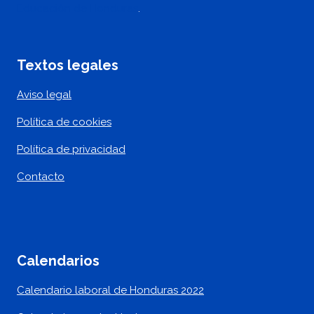
Educación de Honduras
.
Textos legales
Aviso legal
Política de cookies
Política de privacidad
Contacto
Calendarios
Calendario laboral de Honduras 2022