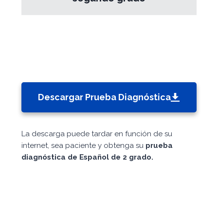
Descargar Prueba Diagnóstica
La descarga puede tardar en función de su
internet, sea paciente y obtenga su
prueba
diagnóstica de Español de 2 grado.