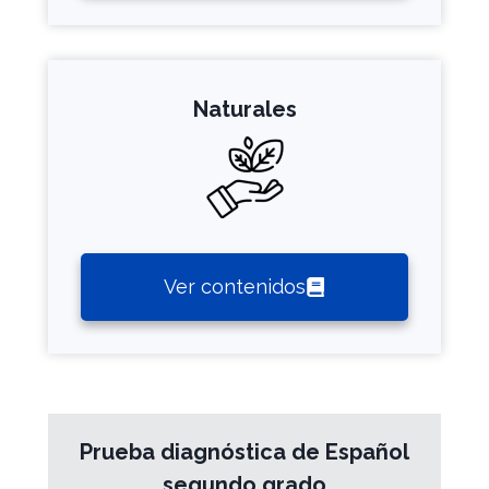
Naturales
Ver contenidos
Prueba diagnóstica de Español
segundo grado