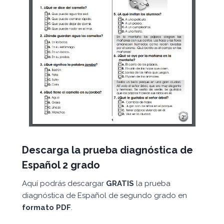
Descarga la prueba diagnóstica de
Español 2 grado
Aquí podrás descargar
GRATIS
la prueba
diagnóstica de Español de segundo grado en
formato PDF
.